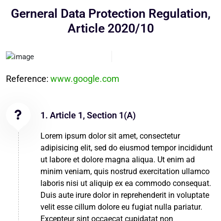
Gerneral Data Protection Regulation,
Article 2020/10
Reference:
www.google.com
1. Article 1, Section 1(A)
Lorem ipsum dolor sit amet, consectetur
adipisicing elit, sed do eiusmod tempor incididunt
ut labore et dolore magna aliqua. Ut enim ad
minim veniam, quis nostrud exercitation ullamco
laboris nisi ut aliquip ex ea commodo consequat.
Duis aute irure dolor in reprehenderit in voluptate
velit esse cillum dolore eu fugiat nulla pariatur.
Excepteur sint occaecat cupidatat non