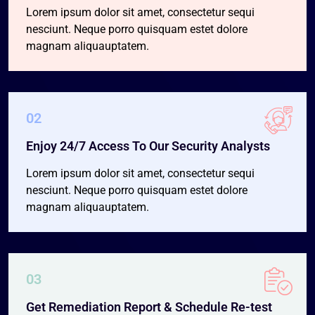
Lorem ipsum dolor sit amet, consectetur sequi
nesciunt. Neque porro quisquam estet dolore
magnam aliquauptatem.
02
Enjoy 24/7 Access To Our Security Analysts
Lorem ipsum dolor sit amet, consectetur sequi
nesciunt. Neque porro quisquam estet dolore
magnam aliquauptatem.
03
Get Remediation Report & Schedule Re-test