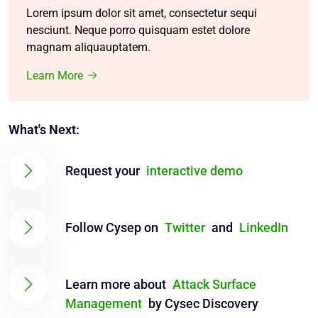
Lorem ipsum dolor sit amet, consectetur sequi
nesciunt. Neque porro quisquam estet dolore
magnam aliquauptatem.
Learn More
What's Next:
Request your
interactive demo
Follow Cysep on
Twitter
and
LinkedIn
Learn more about
Attack Surface
Management
by Cysec Discovery