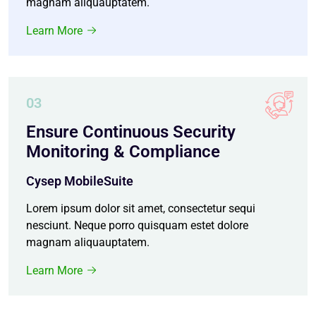
magnam aliquauptatem.
Learn More
03
Ensure Continuous Security
Monitoring & Compliance
Cysep MobileSuite
Lorem ipsum dolor sit amet, consectetur sequi
nesciunt. Neque porro quisquam estet dolore
magnam aliquauptatem.
Learn More