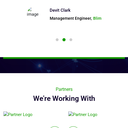
Devit Clark
Management Engineer,
Blim
Partners
We're Working With