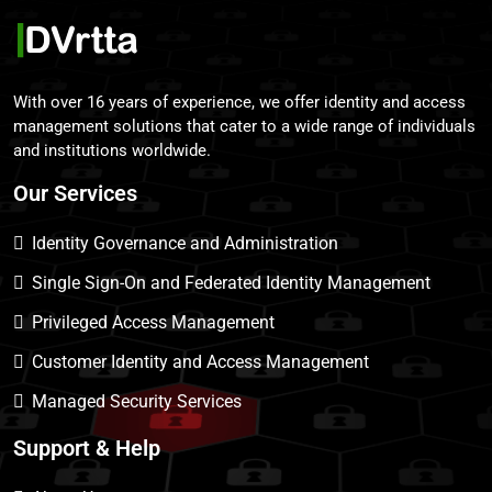
With over 16 years of experience, we offer identity and access
management solutions that cater to a wide range of individuals
and institutions worldwide.
Our Services
Identity Governance and Administration
Single Sign-On and Federated Identity Management
Privileged Access Management
Customer Identity and Access Management
Managed Security Services
Support & Help