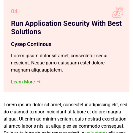
04
Run Application Security With Best
Solutions
Cysep Continous
Lorem ipsum dolor sit amet, consectetur sequi
nesciunt. Neque porro quisquam estet dolore
magnam aliquauptatem.
Learn More
Lorem ipsum dolor sit amet, consectetur adipiscing elit, sed
do eiusmod tempor incididunt ut labore et dolore magna
aliqua. Ut enim ad minim veniam, quis nostrud exercitation
ullamco laboris nisi ut aliquip ex ea commodo consequat.