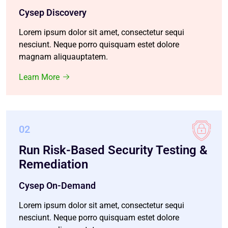
Cysep Discovery
Lorem ipsum dolor sit amet, consectetur sequi
nesciunt. Neque porro quisquam estet dolore
magnam aliquauptatem.
Learn More
02
Run Risk-Based Security Testing &
Remediation
Cysep On-Demand
Lorem ipsum dolor sit amet, consectetur sequi
nesciunt. Neque porro quisquam estet dolore