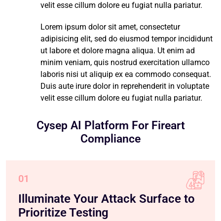
velit esse cillum dolore eu fugiat nulla pariatur.
Lorem ipsum dolor sit amet, consectetur
adipisicing elit, sed do eiusmod tempor incididunt
ut labore et dolore magna aliqua. Ut enim ad
minim veniam, quis nostrud exercitation ullamco
laboris nisi ut aliquip ex ea commodo consequat.
Duis aute irure dolor in reprehenderit in voluptate
velit esse cillum dolore eu fugiat nulla pariatur.
Cysep AI Platform For Fireart
Compliance
01
Illuminate Your Attack Surface to
Prioritize Testing