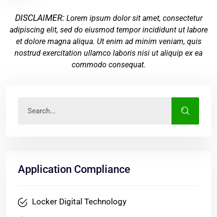
DISCLAIMER:
Lorem ipsum dolor sit amet, consectetur
adipiscing elit, sed do eiusmod tempor incididunt ut labore
et dolore magna aliqua. Ut enim ad minim veniam, quis
nostrud exercitation ullamco laboris nisi ut aliquip ex ea
commodo consequat.
Application Compliance
Locker Digital Technology