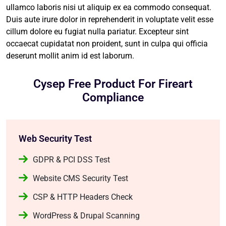
ullamco laboris nisi ut aliquip ex ea commodo consequat.
Duis aute irure dolor in reprehenderit in voluptate velit esse
cillum dolore eu fugiat nulla pariatur. Excepteur sint
occaecat cupidatat non proident, sunt in culpa qui officia
deserunt mollit anim id est laborum.
Cysep Free Product For Fireart
Compliance
Web Security Test
GDPR & PCI DSS Test
Website CMS Security Test
CSP & HTTP Headers Check
WordPress & Drupal Scanning