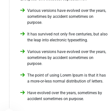
Various versions have evolved over the years,
sometimes by accident sometimes on
purpose.
It has survived not only five centuries, but also
the leap into electronic typesetting.
Various versions have evolved over the years,
sometimes by accident sometimes on
purpose.
The point of using Lorem Ipsum is that it has
a more-or-less normal distribution of letters.
Have evolved over the years, sometimes by
accident sometimes on purpose.