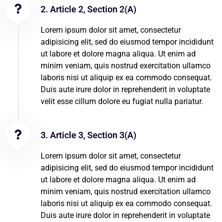
2. Article 2, Section 2(A)
Lorem ipsum dolor sit amet, consectetur
adipisicing elit, sed do eiusmod tempor incididunt
ut labore et dolore magna aliqua. Ut enim ad
minim veniam, quis nostrud exercitation ullamco
laboris nisi ut aliquip ex ea commodo consequat.
Duis aute irure dolor in reprehenderit in voluptate
velit esse cillum dolore eu fugiat nulla pariatur.
3. Article 3, Section 3(A)
Lorem ipsum dolor sit amet, consectetur
adipisicing elit, sed do eiusmod tempor incididunt
ut labore et dolore magna aliqua. Ut enim ad
minim veniam, quis nostrud exercitation ullamco
laboris nisi ut aliquip ex ea commodo consequat.
Duis aute irure dolor in reprehenderit in voluptate