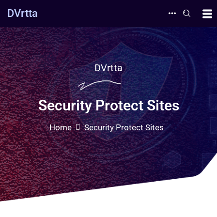
DVrtta
DVrtta
Security Protect Sites
Home
Security Protect Sites