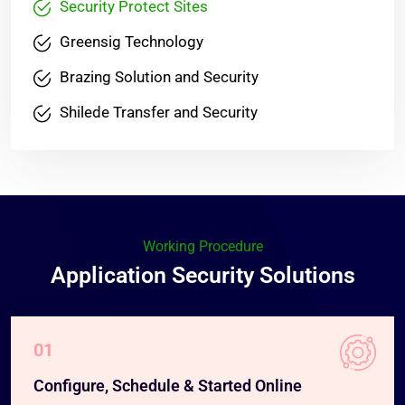
Security Protect Sites
Greensig Technology
Brazing Solution and Security
Shilede Transfer and Security
Working Procedure
Application Security Solutions
01
Configure, Schedule & Started Online