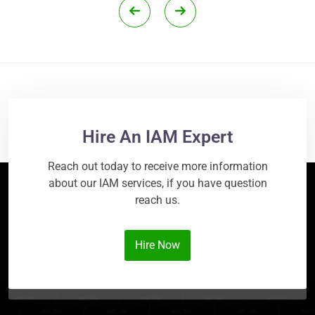
Hire An IAM Expert
Reach out today to receive more information
about our IAM services, if you have question
reach us.
Hire Now